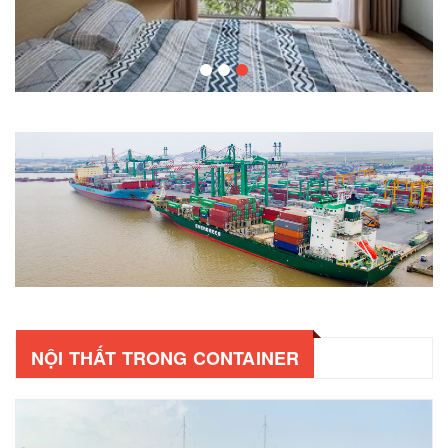
NỘI THẤT TRONG CONTAINER