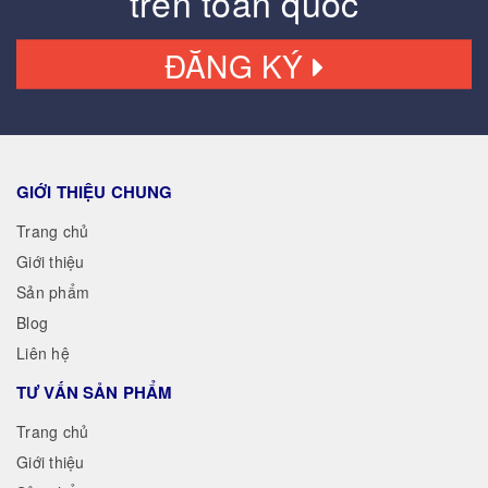
trên toàn quốc
ĐĂNG KÝ
GIỚI THIỆU CHUNG
Trang chủ
Giới thiệu
Sản phẩm
Blog
Liên hệ
TƯ VẤN SẢN PHẨM
Trang chủ
Giới thiệu