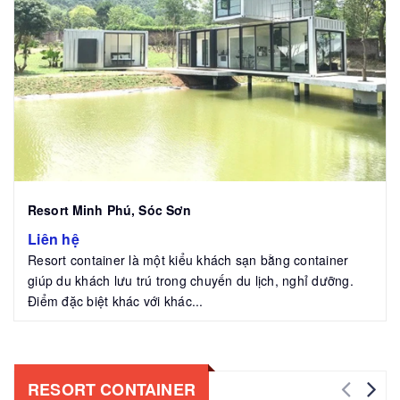
Resort Minh Phú, Sóc Sơn
Liên hệ
Resort container là một kiểu khách sạn bằng container
giúp du khách lưu trú trong chuyến du lịch, nghỉ dưỡng.
Điểm đặc biệt khác với khác...
RESORT CONTAINER