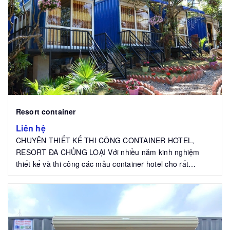
Resort container
Liên hệ
CHUYÊN THIẾT KẾ THI CÔNG CONTAINER HOTEL,
RESORT ĐA CHỦNG LOẠI Với nhiều năm kinh nghiệm
thiết kế và thi công các mẫu container hotel cho rất
nhiều...