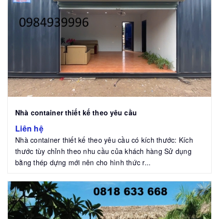
Nhà container thiết kế theo yêu cầu
Liên hệ
Nhà container thiết kế theo yêu cầu có kích thước: Kích
thước tùy chỉnh theo nhu cầu của khách hàng Sử dụng
bằng thép dựng mới nên cho hình thức r...