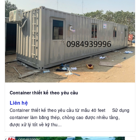
Container thiết kế theo yêu cầu
Liên hệ
Container thiết kế theo yêu cầu từ mẫu 40 feet Sử dụng
container làm bằng thép, chồng cao được nhiều tầng,
được xử lý tốt về kỹ thu...