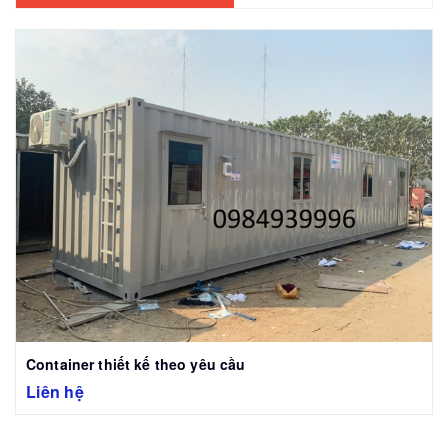
Container thiết kế theo yêu cầu
Liên hệ