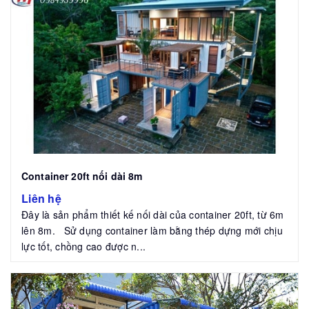
Container 20ft nối dài 8m
Liên hệ
Đây là sản phẩm thiết kế nối dài của container 20ft, từ 6m
lên 8m. Sử dụng container làm bằng thép dựng mới chịu
lực tốt, chồng cao được n...