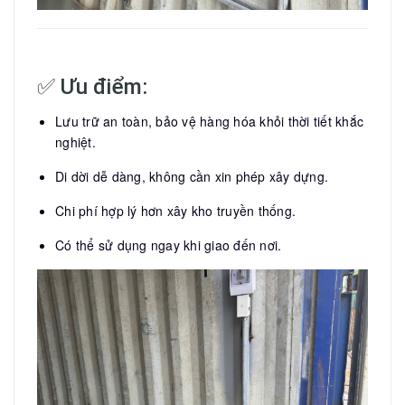
✅ Ưu điểm:
Lưu trữ an toàn, bảo vệ hàng hóa khỏi thời tiết khắc
nghiệt.
Di dời dễ dàng, không cần xin phép xây dựng.
Chi phí hợp lý hơn xây kho truyền thống.
Có thể sử dụng ngay khi giao đến nơi.