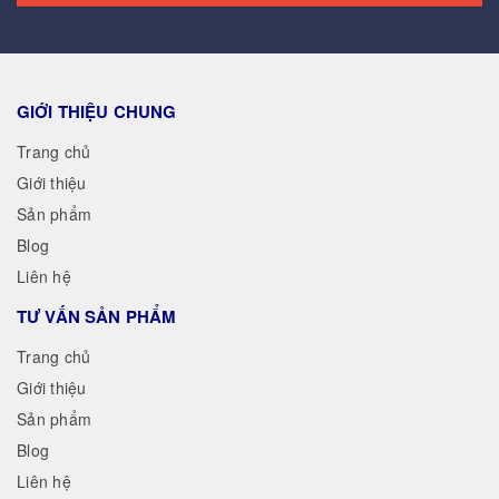
GIỚI THIỆU CHUNG
Trang chủ
Giới thiệu
Sản phẩm
Blog
Liên hệ
TƯ VẤN SẢN PHẨM
Trang chủ
Giới thiệu
Sản phẩm
Blog
Liên hệ