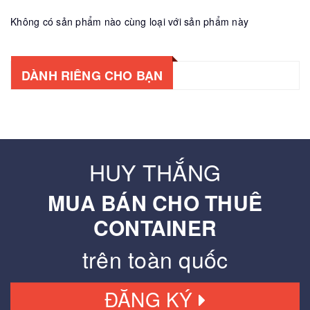
Không có sản phẩm nào cùng loại với sản phẩm này
DÀNH RIÊNG CHO BẠN
HUY THẮNG
MUA BÁN CHO THUÊ
CONTAINER
trên toàn quốc
ĐĂNG KÝ