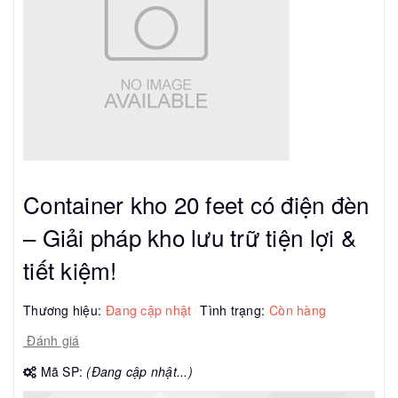
Container kho 20 feet có điện đèn
– Giải pháp kho lưu trữ tiện lợi &
tiết kiệm!
Thương hiệu:
Đang cập nhật
Tình trạng:
Còn hàng
Đánh giá
Mã SP:
(Đang cập nhật...)