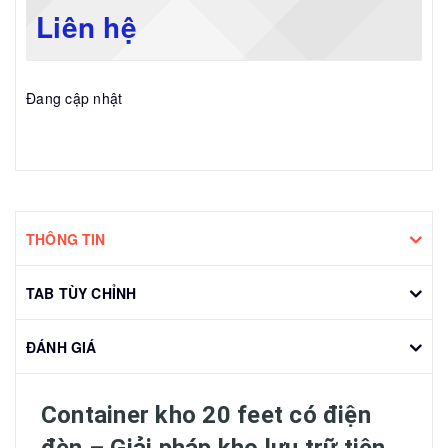
Liên hệ
Đang cập nhật
THÔNG TIN
TAB TÙY CHỈNH
ĐÁNH GIÁ
Container kho 20 feet có điện