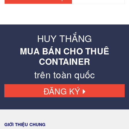
HUY THẮNG
MUA BÁN CHO THUÊ
CONTAINER
trên toàn quốc
ĐĂNG KÝ
GIỚI THIỆU CHUNG