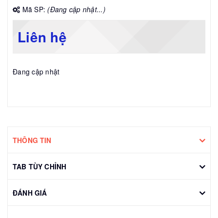
Mã SP:
(Đang cập nhật...)
Liên hệ
Đang cập nhật
THÔNG TIN
TAB TÙY CHỈNH
ĐÁNH GIÁ