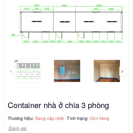
prev
Container nhà ở chia 3 phòng
Thương hiệu:
Đang cập nhật
Tình trạng:
Còn hàng
Đánh giá