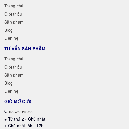
Trang chủ
Giới thiệu
Sản phẩm
Blog
Liên hệ
TƯ VẤN SẢN PHẨM
Trang chủ
Giới thiệu
Sản phẩm
Blog
Liên hệ
GIỜ MỞ CỬA
0862999623
+ Từ thứ 2 - Chủ nhật
+ Chủ nhật: 8h - 17h