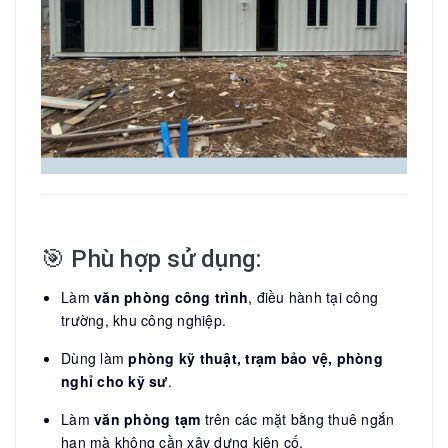
🎯 Phù hợp sử dụng:
Làm
văn phòng công trình
, điều hành tại công
trường, khu công nghiệp.
Dùng làm
phòng kỹ thuật, trạm bảo vệ, phòng
nghỉ cho kỹ sư
.
Làm
văn phòng tạm
trên các mặt bằng thuê ngắn
hạn mà không cần xây dựng kiên cố.