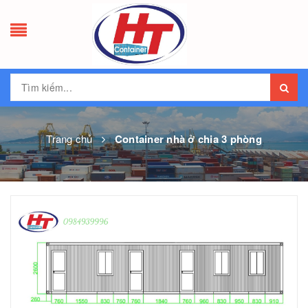
Trang chủ
Container nhà ở chia 3 phòng