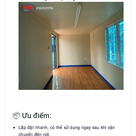
📦 Ưu điểm:
Lắp đặt nhanh, có thể sử dụng ngay sau khi vận
chuyển đến nơi.