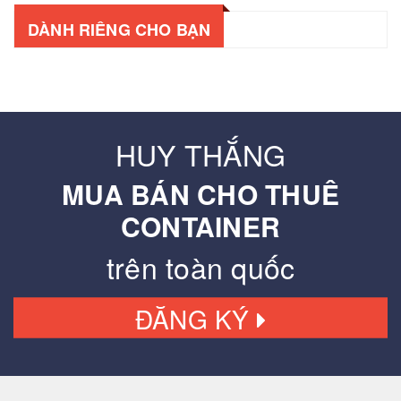
DÀNH RIÊNG CHO BẠN
HUY THẮNG
MUA BÁN CHO THUÊ
CONTAINER
trên toàn quốc
ĐĂNG KÝ