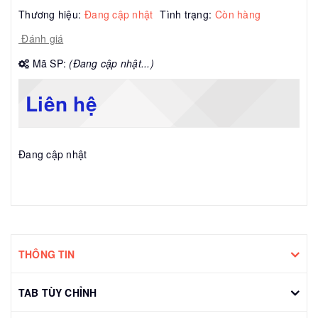
Thương hiệu:
Đang cập nhật
Tình trạng:
Còn hàng
Đánh giá
Mã SP:
(Đang cập nhật...)
Liên hệ
Đang cập nhật
THÔNG TIN
TAB TÙY CHỈNH