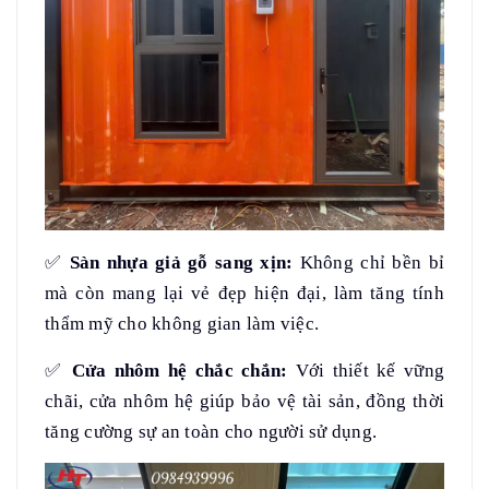
✅
Sàn nhựa giả gỗ sang xịn:
Không chỉ bền bỉ
mà còn mang lại vẻ đẹp hiện đại, làm tăng tính
thẩm mỹ cho không gian làm việc.
✅
Cửa nhôm hệ chắc chắn:
Với thiết kế vững
chãi, cửa nhôm hệ giúp bảo vệ tài sản, đồng thời
tăng cường sự an toàn cho người sử dụng.