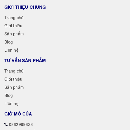
GIỚI THIỆU CHUNG
Trang chủ
Giới thiệu
Sản phẩm
Blog
Liên hệ
TƯ VẤN SẢN PHẨM
Trang chủ
Giới thiệu
Sản phẩm
Blog
Liên hệ
GIỜ MỞ CỬA
0862999623