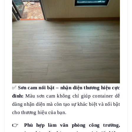
✅
Sơn cam nổi bật – nhận diện thương hiệu cực
đỉnh:
Màu sơn cam không chỉ giúp container dễ
dàng nhận diện mà còn tạo sự khác biệt và nổi bật
cho thương hiệu của bạn.
👉
Phù hợp làm văn phòng công trường,