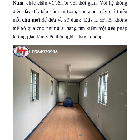
Nam
, chắc chắn và bền bỉ với thời gian. Với hệ thống
điện đầy đủ, bảo đảm an toàn, container này chỉ thiếu
mỗi
chủ mới
để đưa về sử dụng. Đây là cơ hội không
thể bỏ qua cho những ai đang tìm kiếm một giải pháp
không gian làm việc tiện nghi, nhanh chóng.