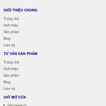
GIỚI THIỆU CHUNG
Trang chủ
Giới thiệu
Sản phẩm
Blog
Liên hệ
TƯ VẤN SẢN PHẨM
Trang chủ
Giới thiệu
Sản phẩm
Blog
Liên hệ
GIỜ MỞ CỬA
0862999623