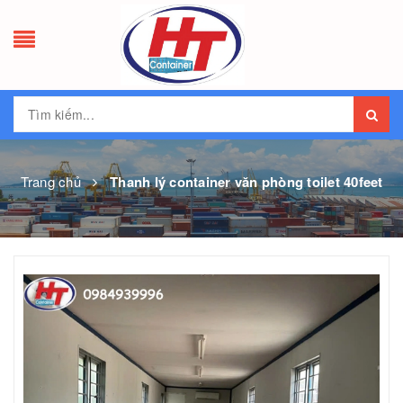
Trang chủ
Thanh lý container văn phòng toilet 40feet