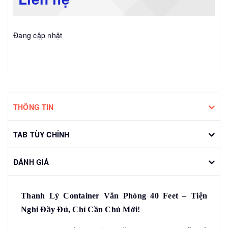
Đang cập nhật
THÔNG TIN
TAB TÙY CHỈNH
ĐÁNH GIÁ
Thanh Lý Container Văn Phòng 40 Feet – Tiện
Nghi Đầy Đủ, Chỉ Cần Chủ Mới!