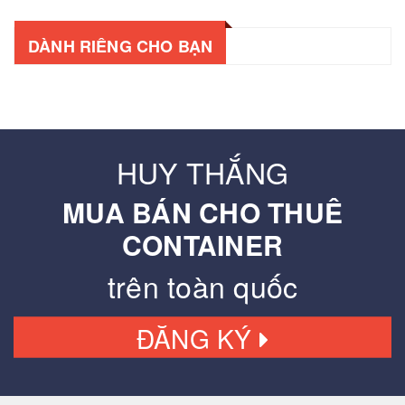
DÀNH RIÊNG CHO BẠN
HUY THẮNG
MUA BÁN CHO THUÊ
CONTAINER
trên toàn quốc
ĐĂNG KÝ