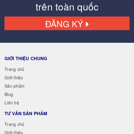
trên toàn quốc
ĐĂNG KÝ
GIỚI THIỆU CHUNG
Trang chủ
Giới thiệu
Sản phẩm
Blog
Liên hệ
TƯ VẤN SẢN PHẨM
Trang chủ
Giới thiệu