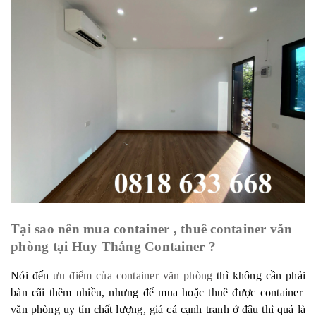
Tại sao nên mua container , thuê container văn
phòng tại Huy Thắng Container ?
Nói đến
ưu điểm của container văn phòng
thì không cần phải
bàn cãi thêm nhiều, nhưng để mua hoặc thuê được container
văn phòng uy tín chất lượng, giá cả cạnh tranh ở đâu thì quả là