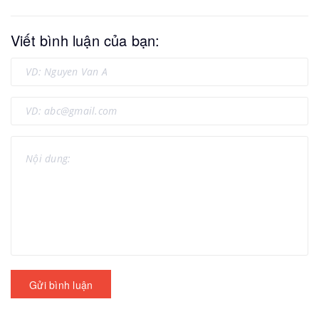
Viết bình luận của bạn:
Gửi bình luận