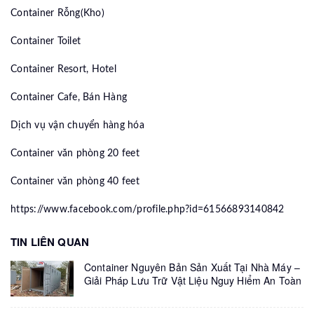
Container Rỗng(Kho)
Container Toilet
Container Resort, Hotel
Container Cafe, Bán Hàng
Dịch vụ vận chuyển hàng hóa
Container văn phòng 20 feet
Container văn phòng 40 feet
https://www.facebook.com/profile.php?id=61566893140842
TIN LIÊN QUAN
Container Nguyên Bản Sản Xuất Tại Nhà Máy –
Giải Pháp Lưu Trữ Vật Liệu Nguy Hiểm An Toàn